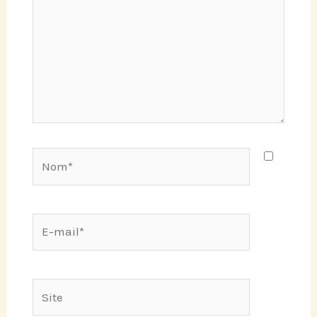
Nom*
E-
mail*
Site