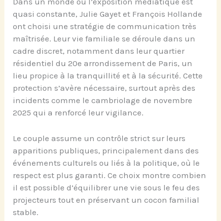
Dans un monde où l’exposition médiatique est
quasi constante, Julie Gayet et François Hollande
ont choisi une stratégie de communication très
maîtrisée. Leur vie familiale se déroule dans un
cadre discret, notamment dans leur quartier
résidentiel du 20e arrondissement de Paris, un
lieu propice à la tranquillité et à la sécurité. Cette
protection s’avère nécessaire, surtout après des
incidents comme le cambriolage de novembre
2025 qui a renforcé leur vigilance.
Le couple assume un contrôle strict sur leurs
apparitions publiques, principalement dans des
événements culturels ou liés à la politique, où le
respect est plus garanti. Ce choix montre combien
il est possible d’équilibrer une vie sous le feu des
projecteurs tout en préservant un cocon familial
stable.