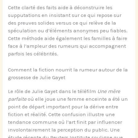
Cette clarté des faits aide à déconstruire les
supputations en insistant sur ce qui repose sur
des preuves solides versus ce qui relève de la
spéculation ou d’éléments anonymes peu fiables.
Cette méthode aide également les familles à faire
face à l’ampleur des rumeurs qui accompagnent
parfois les célébrités.
Comment la fiction nourrit la rumeur autour de la
grossesse de Julie Gayet
Le rôle de Julie Gayet dans le téléfilm
Une mère
parfaite
où elle joue une femme enceinte a été un
point de départ important pour la dérive entre
fiction et réalité. Cette confusion illustre une
tendance commune où l’art finit par influencer
involontairement la perception du public. Une
étude récente du Reuters Institute souligne que