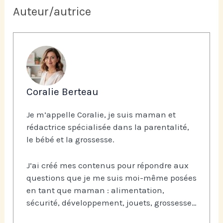
Auteur/autrice
Coralie Berteau
Je m’appelle Coralie, je suis maman et
rédactrice spécialisée dans la parentalité,
le bébé et la grossesse.
J’ai créé mes contenus pour répondre aux
questions que je me suis moi-même posées
en tant que maman : alimentation,
sécurité, développement, jouets, grossesse…