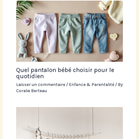
Quel pantalon bébé choisir pour le
quotidien
Laisser un commentaire
/
Enfance & Parentalité
/ By
Coralie Berteau