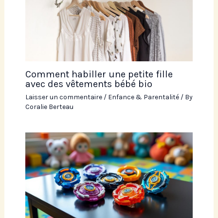
Comment habiller une petite fille
avec des vêtements bébé bio
Laisser un commentaire
/
Enfance & Parentalité
/ By
Coralie Berteau