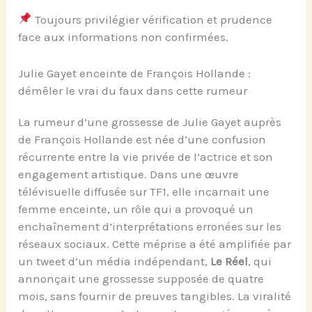
Toujours privilégier vérification et prudence
face aux informations non confirmées.
Julie Gayet enceinte de François Hollande :
démêler le vrai du faux dans cette rumeur
La rumeur d’une grossesse de Julie Gayet auprès
de François Hollande est née d’une confusion
récurrente entre la vie privée de l’actrice et son
engagement artistique. Dans une œuvre
télévisuelle diffusée sur TF1, elle incarnait une
femme enceinte, un rôle qui a provoqué un
enchaînement d’interprétations erronées sur les
réseaux sociaux. Cette méprise a été amplifiée par
un tweet d’un média indépendant,
Le Réel
, qui
annonçait une grossesse supposée de quatre
mois, sans fournir de preuves tangibles. La viralité