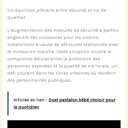
Un équilibre précaire entre sécurité et vie de
quartier
L’augmentation des mesures de sécurité a parfois
engendré des nuisances pour les voisins,
notamment à cause de véhicules stationnés avec
le moteur en marche. Cette situation illustre le
compromis délicat entre la protection des
personnes exposées et la qualité de vie locale, un
défi courant dans les zones urbaines où résident
des personnalités publiques.
Articles en lien :
Quel pantalon bébé choisir pour
le quotidien