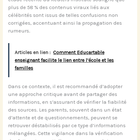
plus de 58 % des contenus viraux liés aux
célébrités sont issus de telles confusions non
corrigées, accentuant ainsi la propagation des
rumeurs.
Articles en lien :
Comment Educartable
enseignant facilite le lien entre l’école et les
familles
Dans ce contexte, il est recommandé d’adopter
une approche critique avant de partager des
informations, en s’assurant de vérifier la fiabilité
des sources. Les parents, souvent dans un état
d’attente et de questionnements, peuvent se
retrouver déstabilisés par ce type d’informations
mélangées. Cette vigilance dans la vérification