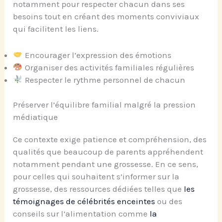
notamment pour respecter chacun dans ses
besoins tout en créant des moments conviviaux
qui facilitent les liens.
Encourager l’expression des émotions
Organiser des activités familiales régulières
Respecter le rythme personnel de chacun
Préserver l’équilibre familial malgré la pression
médiatique
Ce contexte exige patience et compréhension, des
qualités que beaucoup de parents appréhendent
notamment pendant une grossesse. En ce sens,
pour celles qui souhaitent s’informer sur la
grossesse, des ressources dédiées telles que
les
témoignages de célébrités enceintes
ou des
conseils sur l’alimentation comme
la