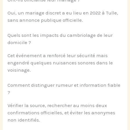
Oui, un mariage discret a eu lieu en 2022 à Tulle,
sans annonce publique officielle.
Quels sont les impacts du cambriolage de leur
domicile ?
Cet événement a renforcé leur sécurité mais
engendré quelques nuisances sonores dans le
voisinage.
Comment distinguer rumeur et information fiable
?
Vérifier la source, rechercher au moins deux
confirmations officielles, et éviter les anonymes
non identifiés.