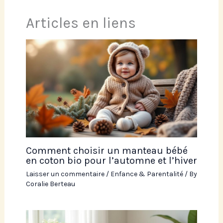
Articles en liens
Comment choisir un manteau bébé
en coton bio pour l’automne et l’hiver
Laisser un commentaire
/
Enfance & Parentalité
/ By
Coralie Berteau