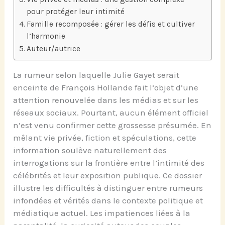
pour protéger leur intimité
Famille recomposée : gérer les défis et cultiver
l’harmonie
Auteur/autrice
La rumeur selon laquelle Julie Gayet serait
enceinte de François Hollande fait l’objet d’une
attention renouvelée dans les médias et sur les
réseaux sociaux. Pourtant, aucun élément officiel
n’est venu confirmer cette grossesse présumée. En
mêlant vie privée, fiction et spéculations, cette
information soulève naturellement des
interrogations sur la frontière entre l’intimité des
célébrités et leur exposition publique. Ce dossier
illustre les difficultés à distinguer entre rumeurs
infondées et vérités dans le contexte politique et
médiatique actuel. Les impatiences liées à la