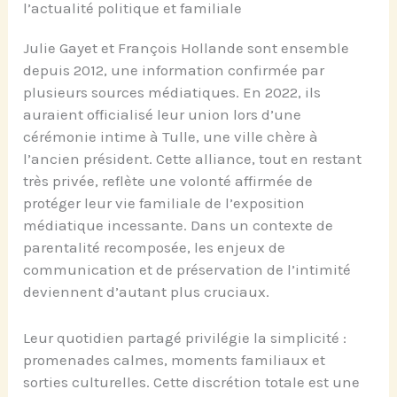
l’actualité politique et familiale
Julie Gayet et François Hollande sont ensemble
depuis 2012, une information confirmée par
plusieurs sources médiatiques. En 2022, ils
auraient officialisé leur union lors d’une
cérémonie intime à Tulle, une ville chère à
l’ancien président. Cette alliance, tout en restant
très privée, reflète une volonté affirmée de
protéger leur vie familiale de l’exposition
médiatique incessante. Dans un contexte de
parentalité recomposée, les enjeux de
communication et de préservation de l’intimité
deviennent d’autant plus cruciaux.
Leur quotidien partagé privilégie la simplicité :
promenades calmes, moments familiaux et
sorties culturelles. Cette discrétion totale est une