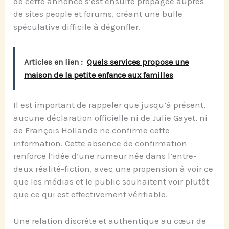
de cette annonce s’est ensuite propagée auprès
de sites people et forums, créant une bulle
spéculative difficile à dégonfler.
Articles en lien :
Quels services propose une
maison de la petite enfance aux familles
Il est important de rappeler que jusqu’à présent,
aucune déclaration officielle ni de Julie Gayet, ni
de François Hollande ne confirme cette
information. Cette absence de confirmation
renforce l’idée d’une rumeur née dans l’entre-
deux réalité-fiction, avec une propension à voir ce
que les médias et le public souhaitent voir plutôt
que ce qui est effectivement vérifiable.
Une relation discrète et authentique au cœur de