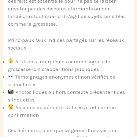
des faits est essentielle pour ne pas se laisser
envahir par des discours alarmants ou non
fondés, surtout quand il s’agit de sujets sensibles
comme la grossesse.
Principaux faux indices partagés sur les réseaux
sociaux
Attitudes interprétées comme signes de
grossesse lors d’apparitions publiques
Témoignages anonymes et non vérifiés de
« proches »
Photos floues ou hors contexte présentant des
silhouettes
Absence de démenti utilisée à tort comme
confirmation
Ces éléments, bien que largement relayés, ne