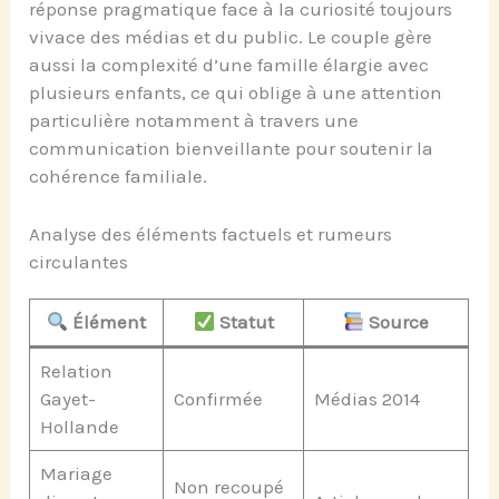
réponse pragmatique face à la curiosité toujours
vivace des médias et du public. Le couple gère
aussi la complexité d’une famille élargie avec
plusieurs enfants, ce qui oblige à une attention
particulière notamment à travers une
communication bienveillante pour soutenir la
cohérence familiale.
Analyse des éléments factuels et rumeurs
circulantes
Élément
Statut
Source
Relation
Gayet-
Confirmée
Médias 2014
Hollande
Mariage
Non recoupé