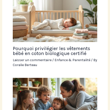
Pourquoi privilégier les vêtements
bébé en coton biologique certifié
Laisser un commentaire
/
Enfance & Parentalité
/ By
Coralie Berteau