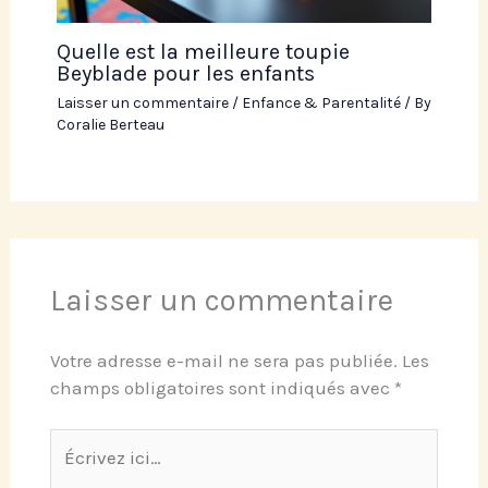
Quelle est la meilleure toupie
Beyblade pour les enfants
Laisser un commentaire
/
Enfance & Parentalité
/ By
Coralie Berteau
Laisser un commentaire
Votre adresse e-mail ne sera pas publiée.
Les
champs obligatoires sont indiqués avec
*
Écrivez
ici…