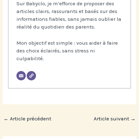
Sur Babyclo, je m’efforce de proposer des
articles clairs, rassurants et basés sur des
informations fiables, sans jamais oublier la
réalité du quotidien des parents.
Mon objectif est simple : vous aider à faire
des choix éclairés, sans stress ni
culpabilité.
←
Article précédent
Article suivant
→