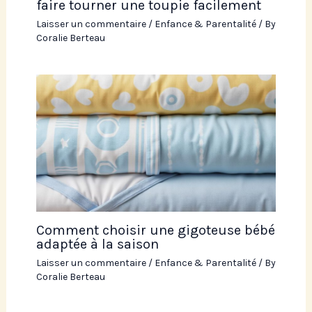
faire tourner une toupie facilement
Laisser un commentaire
/
Enfance & Parentalité
/ By
Coralie Berteau
Comment choisir une gigoteuse bébé
adaptée à la saison
Laisser un commentaire
/
Enfance & Parentalité
/ By
Coralie Berteau