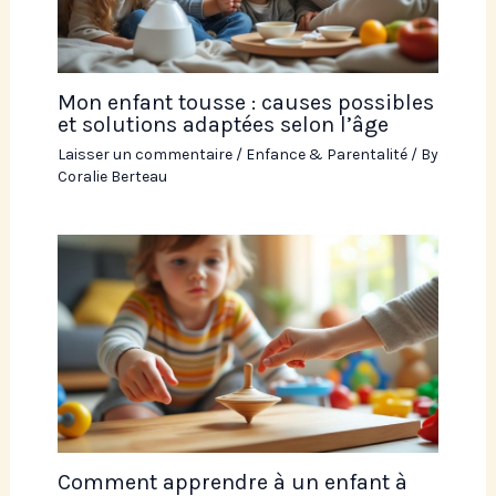
Mon enfant tousse : causes possibles
et solutions adaptées selon l’âge
Laisser un commentaire
/
Enfance & Parentalité
/ By
Coralie Berteau
Comment apprendre à un enfant à