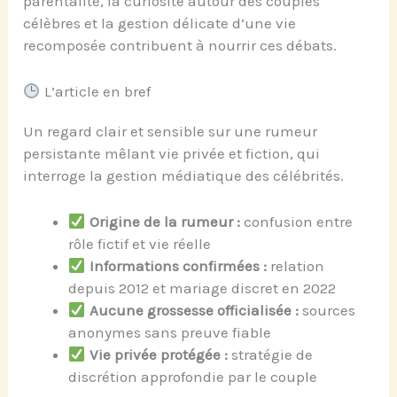
parentalité, la curiosité autour des couples
célèbres et la gestion délicate d’une vie
recomposée contribuent à nourrir ces débats.
L’article en bref
Un regard clair et sensible sur une rumeur
persistante mêlant vie privée et fiction, qui
interroge la gestion médiatique des célébrités.
Origine de la rumeur :
confusion entre
rôle fictif et vie réelle
Informations confirmées :
relation
depuis 2012 et mariage discret en 2022
Aucune grossesse officialisée :
sources
anonymes sans preuve fiable
Vie privée protégée :
stratégie de
discrétion approfondie par le couple