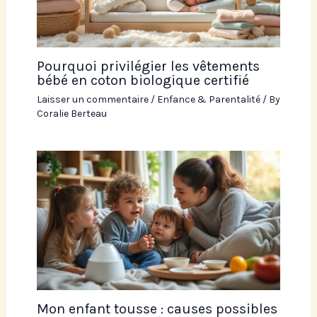
Pourquoi privilégier les vêtements
bébé en coton biologique certifié
Laisser un commentaire
/
Enfance & Parentalité
/ By
Coralie Berteau
Mon enfant tousse : causes possibles