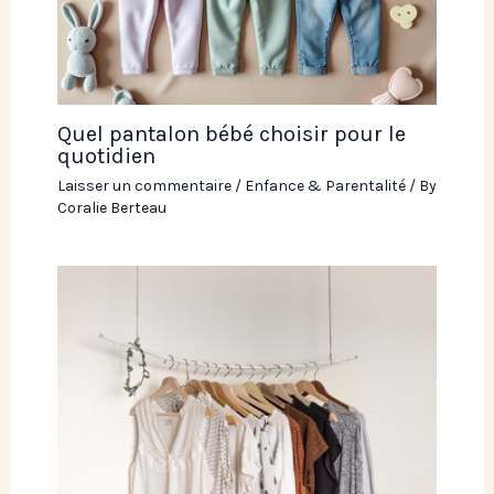
Quel pantalon bébé choisir pour le
quotidien
Laisser un commentaire
/
Enfance & Parentalité
/ By
Coralie Berteau