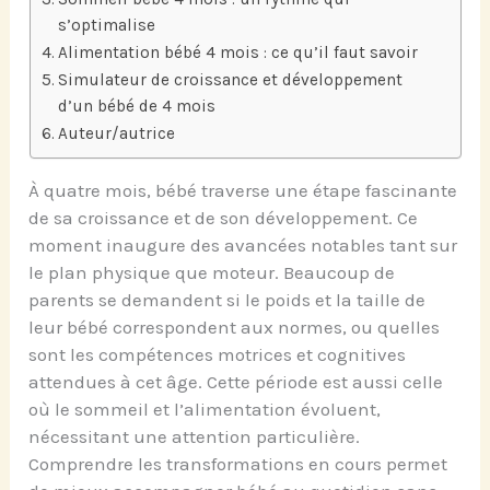
s’optimalise
Alimentation bébé 4 mois : ce qu’il faut savoir
Simulateur de croissance et développement
d’un bébé de 4 mois
Auteur/autrice
À quatre mois, bébé traverse une étape fascinante
de sa croissance et de son développement. Ce
moment inaugure des avancées notables tant sur
le plan physique que moteur. Beaucoup de
parents se demandent si le poids et la taille de
leur bébé correspondent aux normes, ou quelles
sont les compétences motrices et cognitives
attendues à cet âge. Cette période est aussi celle
où le sommeil et l’alimentation évoluent,
nécessitant une attention particulière.
Comprendre les transformations en cours permet