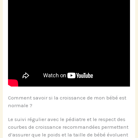
Comment savoir si la croissance de mon bébé est
normale ?
Le suivi régulier avec le pédiatre et le respect des
courbes de croissance recommandées permettent
d’assurer que le poids et la taille de bébé évoluent