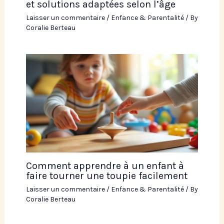
et solutions adaptées selon l’âge
Laisser un commentaire
/
Enfance & Parentalité
/ By
Coralie Berteau
Comment apprendre à un enfant à
faire tourner une toupie facilement
Laisser un commentaire
/
Enfance & Parentalité
/ By
Coralie Berteau